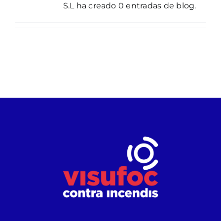
S.L ha creado 0 entradas de blog.
Contacto