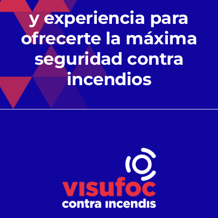
y experiencia para
Empresa
ofrecerte la máxima
seguridad contra
Contacto
incendios