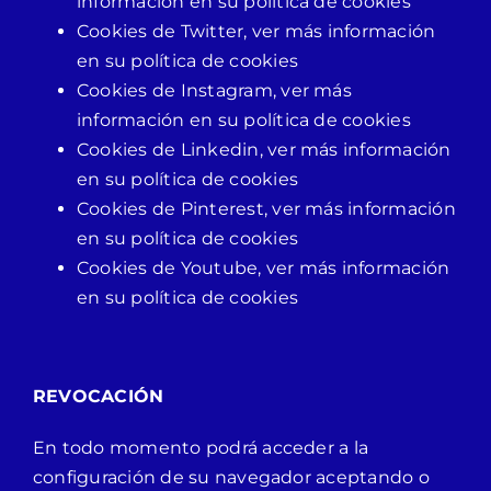
información en su política de cookies
Cookies de Twitter, ver más información
en su política de cookies
Cookies de Instagram, ver más
información en su política de cookies
Cookies de Linkedin, ver más información
en su política de cookies
Cookies de Pinterest, ver más información
en su política de cookies
Cookies de Youtube, ver más información
en su política de cookies
REVOCACIÓN
En todo momento podrá acceder a la
configuración de su navegador aceptando o