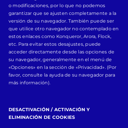
o modificaciones, por lo que no podemos
garantizar que se ajusten completamente a la
versión de su navegador. También puede ser
que utilice otro navegador no contemplado en
estos enlaces como Konqueror, Arora, Flock,
etc. Para evitar estos desajustes, puede
acceder directamente desde las opciones de
su navegador, generalmente en el menú de
«Opciones» en la sección de «Privacidad». (Por
favor, consulte la ayuda de su navegador para
más información).
DESACTIVACIÓN / ACTIVACIÓN Y
ELIMINACIÓN DE COOKIES