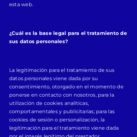
esta web.
¿Cuál es la base legal para el tratamiento de
sus datos personales?
La legitimación para el tratamiento de sus
datos personales viene dada por su
consentimiento, otorgado en el momento de
ponerse en contacto con nosotros, para la
utilización de cookies analíticas,
comportamentales y publicitarias; para las
cookies de sesión o personalización, la
legitimación para el tratamiento viene dada
por el interés legítimo del prestador