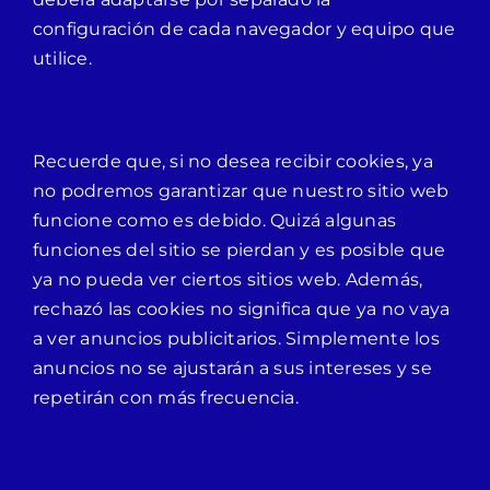
configuración de cada navegador y equipo que
utilice.
Recuerde que, si no desea recibir cookies, ya
no podremos garantizar que nuestro sitio web
funcione como es debido. Quizá algunas
funciones del sitio se pierdan y es posible que
ya no pueda ver ciertos sitios web. Además,
rechazó las cookies no significa que ya no vaya
a ver anuncios publicitarios. Simplemente los
anuncios no se ajustarán a sus intereses y se
repetirán con más frecuencia.