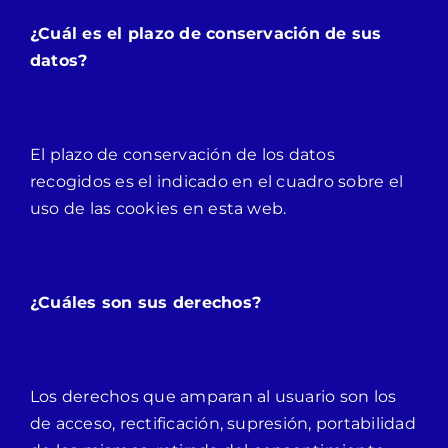
¿Cuál es el plazo de conservación de sus
datos?
El plazo de conservación de los datos
recogidos es el indicado en el cuadro sobre el
uso de las cookies en esta web.
¿Cuáles son sus derechos?
Los derechos que amparan al usuario son los
de acceso, rectificación, supresión, portabilidad