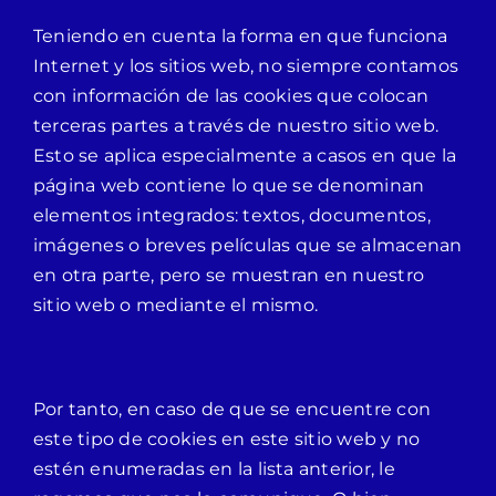
Teniendo en cuenta la forma en que funciona
Internet y los sitios web, no siempre contamos
con información de las cookies que colocan
terceras partes a través de nuestro sitio web.
Esto se aplica especialmente a casos en que la
página web contiene lo que se denominan
elementos integrados: textos, documentos,
imágenes o breves películas que se almacenan
en otra parte, pero se muestran en nuestro
sitio web o mediante el mismo.
Por tanto, en caso de que se encuentre con
este tipo de cookies en este sitio web y no
estén enumeradas en la lista anterior, le