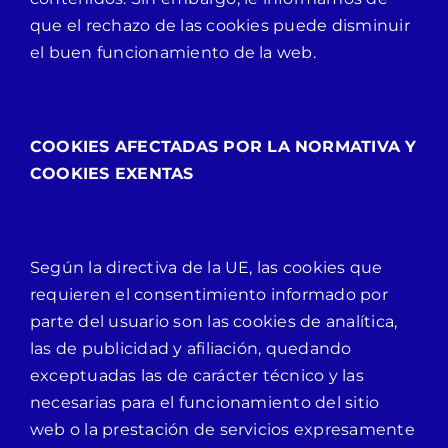
que el rechazo de las cookies puede disminuir
el buen funcionamiento de la web.
COOKIES AFECTADAS POR LA NORMATIVA Y
COOKIES EXENTAS
Según la directiva de la UE, las cookies que
requieren el consentimiento informado por
parte del usuario son las cookies de analítica,
las de publicidad y afiliación, quedando
exceptuadas las de carácter técnico y las
necesarias para el funcionamiento del sitio
web o la prestación de servicios expresamente