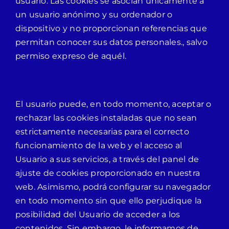
usuario. Las cookies se asocian únicamente a
un usuario anónimo y su ordenador o
dispositivo y no proporcionan referencias que
permitan conocer sus datos personales., salvo
permiso expreso de aquél.
El usuario puede, en todo momento, aceptar o
rechazar las cookies instaladas que no sean
estrictamente necesarias para el correcto
funcionamiento de la web y el acceso al
Usuario a sus servicios, a través del panel de
ajuste de cookies proporcionado en nuestra
web. Asimismo, podrá configurar su navegador
en todo momento sin que ello perjudique la
posibilidad del Usuario de acceder a los
contenidos. Sin embargo, le informamos de