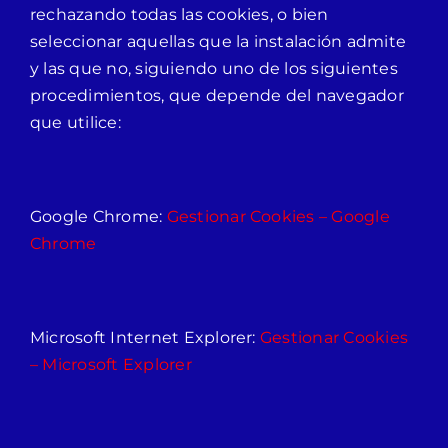
rechazando todas las cookies, o bien
seleccionar aquellas que la instalación admite
y las que no, siguiendo uno de los siguientes
procedimientos, que depende del navegador
que utilice:
Google Chrome:
Gestionar Cookies – Google
Chrome
Microsoft Internet Explorer:
Gestionar Cookies
– Microsoft Explorer