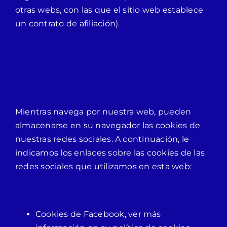
otras webs, con las que el sitio web establece
un contrato de afiliación).
Mientras navega por nuestra web, pueden
almacenarse en su navegador las cookies de
nuestras redes sociales. A continuación, le
indicamos los enlaces sobre las cookies de las
redes sociales que utilizamos en esta web:
Cookies de Facebook, ver más