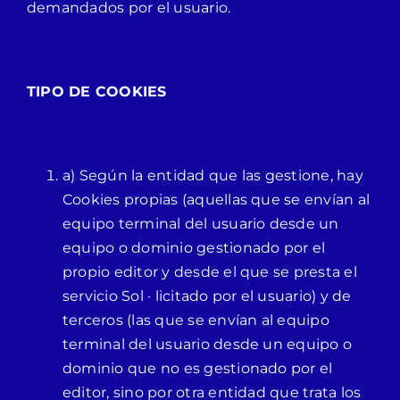
demandados por el usuario.
TIPO DE COOKIES
a) Según la entidad que las gestione, hay
Cookies propias (aquellas que se envían al
equipo terminal del usuario desde un
equipo o dominio gestionado por el
propio editor y desde el que se presta el
servicio Sol · licitado por el usuario) y de
terceros (las que se envían al equipo
terminal del usuario desde un equipo o
dominio que no es gestionado por el
editor, sino por otra entidad que trata los