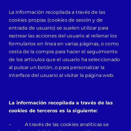
La información recopilada a través de las
cookies propias (cookies de sesión y de
entrada de usuario) se suelen utilizar para
rastrear las acciones del usuario al rellenar los
formularios en línea en varias páginas, o como
cesta de la compra para hacer el seguimiento
de los artículos que el usuario ha seleccionado
al pulsar un botón, o para personalizar la
interface del usuario al visitar la página web.
La información recopilada a través de las
cookies de terceros es la siguiente:
– A través de las cookies analíticas se