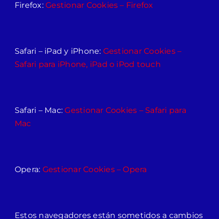
Firefox:
Gestionar Cookies – Firefox
Safari – iPad y iPhone:
Gestionar Cookies –
Safari para iPhone, iPad o iPod touch
Safari – Mac:
Gestionar Cookies – Safari para
Mac
Opera:
Gestionar Cookies – Opera
Estos navegadores están sometidos a cambios