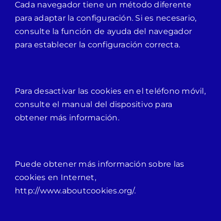
Cada navegador tiene un método diferente
para adaptar la configuración. Si es necesario,
consulte la función de ayuda del navegador
para establecer la configuración correcta.
Para desactivar las cookies en el teléfono móvil,
consulte el manual del dispositivo para
obtener más información.
Puede obtener más información sobre las
cookies en Internet,
http://www.aboutcookies.org/.