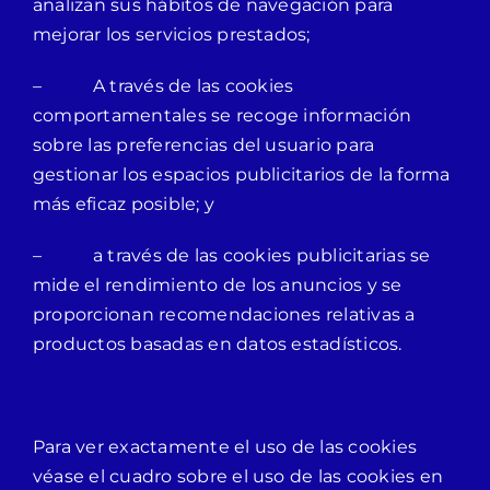
analizan sus hábitos de navegación para
mejorar los servicios prestados;
– A través de las cookies
comportamentales se recoge información
sobre las preferencias del usuario para
gestionar los espacios publicitarios de la forma
más eficaz posible; y
– a través de las cookies publicitarias se
mide el rendimiento de los anuncios y se
proporcionan recomendaciones relativas a
productos basadas en datos estadísticos.
Para ver exactamente el uso de las cookies
véase el cuadro sobre el uso de las cookies en