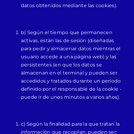
datos obtenidos mediante las cookies).
b) Según el tiempo que permanecen
activas, están las de sesión (diseñadas
para pedir y almacenar datos mientras el
usuario accede a una página web) y las
persistentes (en que los datos se
almacenan en el terminal y pueden ser
accedidos y tratados durante un período
definido por el responsable de la cookie -
puede ir de unos minutos a varios años).
c) Según la finalidad para la que tratan la
información que recopilan, pueden ser: