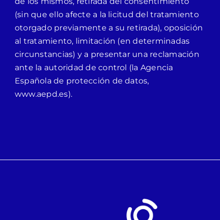
de los mismos, retirada del consentimiento
(sin que ello afecte a la licitud del tratamiento
otorgado previamente a su retirada), oposición
al tratamiento, limitación (en determinadas
circunstancias) y a presentar una reclamación
ante la autoridad de control (la Agencia
Española de protección de datos,
www.aepd.es).