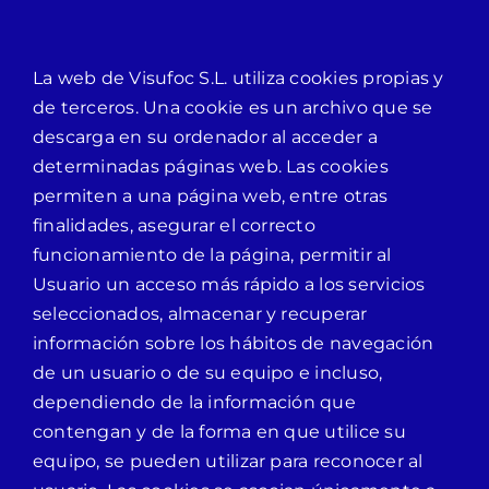
Empresa
La web de Visufoc S.L. utiliza cookies propias y
de terceros. Una cookie es un archivo que se
descarga en su ordenador al acceder a
Contacto
determinadas páginas web. Las cookies
permiten a una página web, entre otras
finalidades, asegurar el correcto
funcionamiento de la página, permitir al
Usuario un acceso más rápido a los servicios
seleccionados, almacenar y recuperar
información sobre los hábitos de navegación
de un usuario o de su equipo e incluso,
dependiendo de la información que
contengan y de la forma en que utilice su
equipo, se pueden utilizar para reconocer al