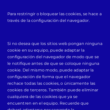
Para restringir o bloquear las cookies, se hace a
través de la configuración del navegador.
Si no desea que los sitios web pongan ninguna
cookie en su equipo, puede adaptar la
configuración del navegador de modo que se
le notifique antes de que se coloque ninguna
cookie. Del mismo modo, puede adaptar la
configuración de forma que el navegador
rechace todas las cookies, o únicamente las
cookies de terceros. También puede eliminar
cualquiera de las cookies que ya se
encuentren en el equipo. Recuerde que
deberá adaptarse por separado la