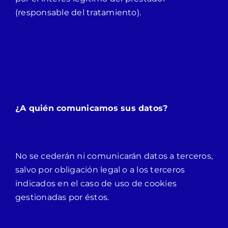
(responsable del tratamiento).
¿A quién comunicamos sus datos?
No se cederán ni comunicarán datos a terceros,
salvo por obligación legal o a los terceros
indicados en el caso de uso de cookies
gestionadas por éstos.