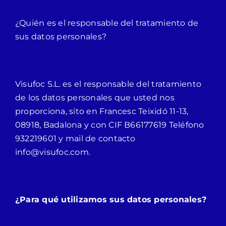
¿Quién es el responsable del tratamiento de
sus datos personales?
Visufoc S.L. es el responsable del tratamiento
de los datos personales que usted nos
proporciona, sito en Francesc Teixidó 11-13,
08918, Badalona y con CIF B66177619 Teléfono
932219601 y mail de contacto
info@visufoc.com.
¿Para qué utilizamos sus datos personales?