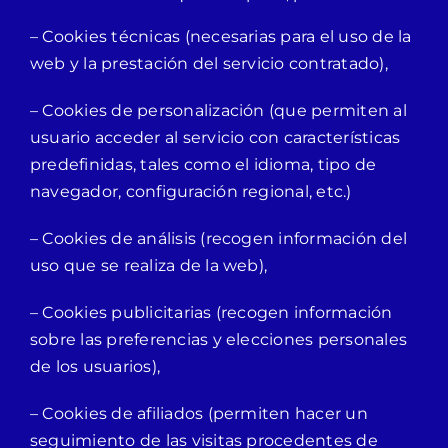
– Cookies técnicas (necesarias para el uso de la
web y la prestación del servicio contratado),
– Cookies de personalización (que permiten al
usuario acceder al servicio con características
predefinidas, tales como el idioma, tipo de
navegador, configuración regional, etc.)
– Cookies de análisis (recogen información del
uso que se realiza de la web),
– Cookies publicitarias (recogen información
sobre las preferencias y elecciones personales
de los usuarios),
– Cookies de afiliados (permiten hacer un
seguimiento de las visitas procedentes de