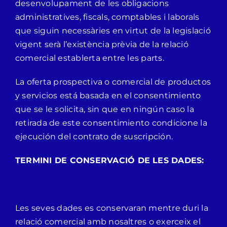
desenvolupament de les obligacions
administratives, fiscals, comptables i laborals
que siguin necessàries en virtut de la legislació
vigent serà l’existència prèvia de la relació
comercial establerta entre les parts.
La oferta prospectiva o comercial de productos
y servicios está basada en el consentimiento
que se le solicita, sin que en ningún caso la
retirada de este consentimiento condicione la
ejecución del contrato de suscripción.
TERMINI DE CONSERVACIÓ DE LES DADES:
Les seves dades es conservaran mentre duri la
relació comercial amb nosaltres o exerceix el