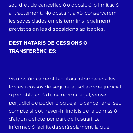
seu dret de cancel·lació o oposició, o limitació
al tractament. No obstant això, conservarem
les seves dades en els terminis legalment
previstos en les disposicions aplicables.
DESTINATARIS DE CESSIONS O
TRANSFERÈNCIES:
Visufoc únicament facilitarà informació a les
forces i cossos de seguretat sota ordre judicial
o per obligació d’una norma legal, sense
perjudici de poder bloquejar o cancel·lar el seu
compte si pot haver-hi indicis de la comissió
d’algun delicte per part de l’usuari. La
informació facilitada serà solament la que