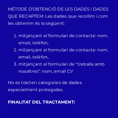
MÈTODE D’OBTENCIÓ DE LES DADES i DADES
QUE RECAPTEM: Les dades que recollim i com
les obtenim és la següent:
mitjançant el formulari de contacte: nom,
email, telèfon,
mitjançant el formulari de contacte: nom,
email, telèfon,
mitjançant el formulari de “treballa amb
nosaltres”: nom, email CV
No es tracten categories de dades
especialment protegides.
FINALITAT DEL TRACTAMENT: