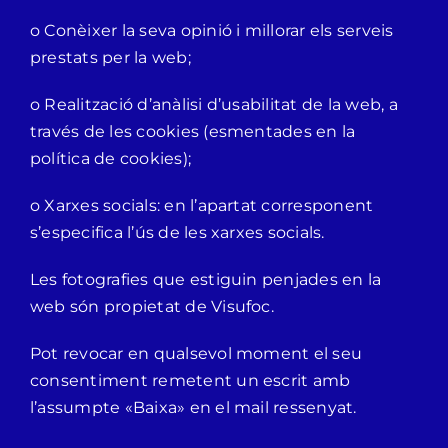
o Conèixer la seva opinió i millorar els serveis
prestats per la web;
o Realització d’anàlisi d’usabilitat de la web, a
través de les cookies (esmentades en la
política de cookies);
o Xarxes socials: en l’apartat corresponent
s’especifica l’ús de les xarxes socials.
Les fotografies que estiguin penjades en la
web són propietat de Visufoc.
Pot revocar en qualsevol moment el seu
consentiment remetent un escrit amb
l’assumpte «Baixa» en el mail ressenyat.