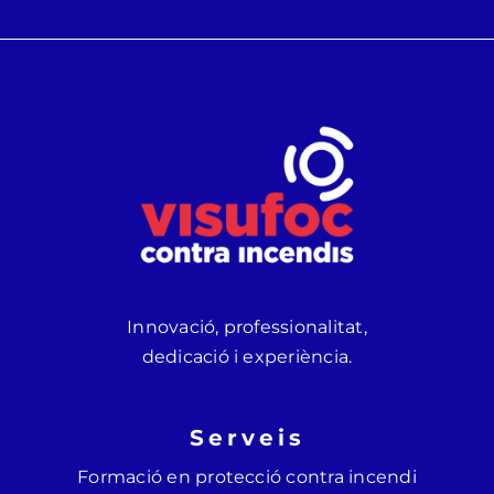
Innovació, professionalitat,
dedicació i experiència.
Serveis
Formació en protecció contra incendi