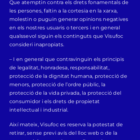
Que atemptin contra els drets fonamentals de
les persones, faltin a la cortesia en la xarxa,
molestin o puguin generar opinions negatives
en els nostres usuaris o tercers i en general
qualssevol siguin els continguts que Visufoc
consideri inapropiats.
– I en general que contravinguin els principis
de legalitat, honradesa, responsabilitat,
protecció de la dignitat humana, protecció de
menors, protecció de l’ordre públic, la
protecció de la vida privada, la protecció del
consumidor i els drets de propietat
intel·lectual i industrial.
Així mateix, Visufoc es reserva la potestat de
retirar, sense previ avís del lloc web o de la