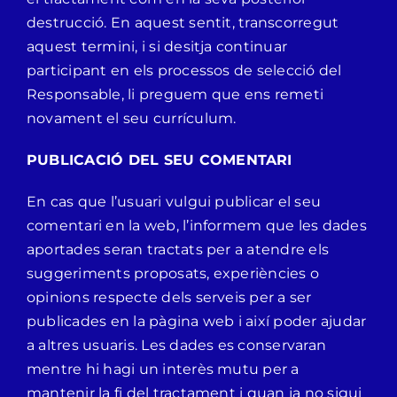
destrucció. En aquest sentit, transcorregut
aquest termini, i si desitja continuar
participant en els processos de selecció del
Responsable, li preguem que ens remeti
novament el seu currículum.
PUBLICACIÓ DEL SEU COMENTARI
En cas que l’usuari vulgui publicar el seu
comentari en la web, l’informem que les dades
aportades seran tractats per a atendre els
suggeriments proposats, experiències o
opinions respecte dels serveis per a ser
publicades en la pàgina web i així poder ajudar
a altres usuaris. Les dades es conservaran
mentre hi hagi un interès mutu per a
mantenir la fi del tractament i quan ja no sigui