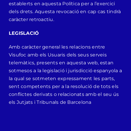
establerts en aquesta Política per a l’exercici
dels drets. Aquesta revocació en cap cas tindrà
caràcter retroactiu.
LEGISLACIÓ
Amb caràcter general les relacions entre
Visufoc amb els Usuaris dels seus serveis
telemàtics, presents en aquesta web, estan
sotmesos a la legislació i jurisdicció espanyola a
la qual se sotmeten expressament les parts,
sent competents per a la resolució de tots els
conflictes derivats o relacionats amb el seu ús
els Jutjats i Tribunals de Barcelona