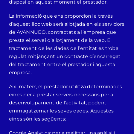
disposi en aquest moment el prestador.
La informació que ens proporcioni a través
d’aquest lloc web serà allotjada en els servidors
de AVANNUBO, contractats a l’empresa que
presta el servei d’allotjament de la web. El
tractament de les dades de l’entitat es troba
regulat mitjançant un contracte d’encarregat
del tractament entre el prestador i aquesta
empresa.
Així mateix, el prestador utilitza determinades
eines per a prestar serveis necessaris per al
desenvolupament de l’activitat, podent
emmagatzemar les seves dades. Aquestes
eines són les següents:
Google Analytics: per a realitzar una anàlisi i