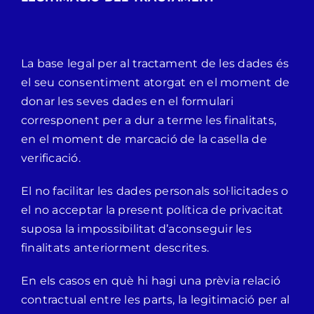
La base legal per al tractament de les dades és
el seu consentiment atorgat en el moment de
donar les seves dades en el formulari
corresponent per a dur a terme les finalitats,
en el moment de marcació de la casella de
verificació.
El no facilitar les dades personals sol·licitades o
el no acceptar la present política de privacitat
suposa la impossibilitat d’aconseguir les
finalitats anteriorment descrites.
En els casos en què hi hagi una prèvia relació
contractual entre les parts, la legitimació per al