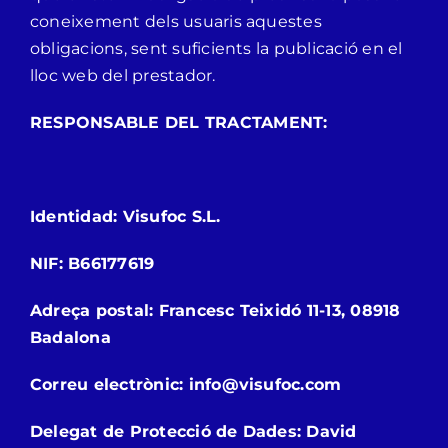
coneixement dels usuaris aquestes
obligacions, sent suficients la publicació en el
lloc web del prestador.
RESPONSABLE DEL TRACTAMENT:
Identidad: Visufoc S.L.
NIF: B66177619
Adreça postal: Francesc Teixidó 11-13, 08918
Badalona
Correu electrònic: info@visufoc.com
Delegat de Protecció de Dades: David