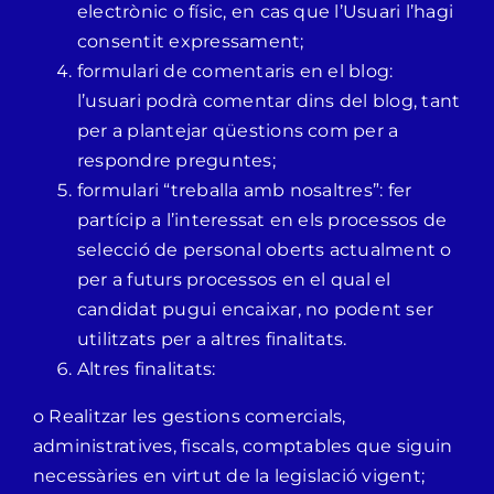
electrònic o físic, en cas que l’Usuari l’hagi
consentit expressament;
formulari de comentaris en el blog:
l’usuari podrà comentar dins del blog, tant
per a plantejar qüestions com per a
respondre preguntes;
formulari “treballa amb nosaltres”: fer
partícip a l’interessat en els processos de
selecció de personal oberts actualment o
per a futurs processos en el qual el
candidat pugui encaixar, no podent ser
utilitzats per a altres finalitats.
Altres finalitats:
o Realitzar les gestions comercials,
administratives, fiscals, comptables que siguin
necessàries en virtut de la legislació vigent;