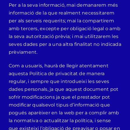
Per a la seva informació, mai demanarem més
informació de la que realment necessitarem
per als serveis requerits; mai la compartirem
amb tercers, excepte per obligació legal o amb
la seva autorització prèvia; i mai utilitzarem les
seves dades per a una altra finalitat no indicada
prèviament.
Com a usuaris, haurà de llegir atentament
aquesta Política de privacitat de manera
regular, i sempre que introdueixi les seves
dades personals, ja que aquest document pot
sofrir modificacions ja que el prestador pot
modificar qualsevol tipus d’informació que
pogués aparèixer en la web per a complir amb
la normativa o actualitzar la política, i sense
que existeixi l’obligació de preavisar o posar en