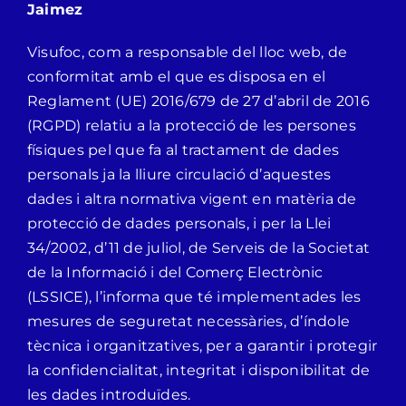
Jaimez
Visufoc, com a responsable del lloc web, de
conformitat amb el que es disposa en el
Reglament (UE) 2016/679 de 27 d’abril de 2016
(RGPD) relatiu a la protecció de les persones
físiques pel que fa al tractament de dades
personals ja la lliure circulació d’aquestes
dades i altra normativa vigent en matèria de
protecció de dades personals, i per la Llei
34/2002, d’11 de juliol, de Serveis de la Societat
de la Informació i del Comerç Electrònic
(LSSICE), l’informa que té implementades les
mesures de seguretat necessàries, d’índole
tècnica i organitzatives, per a garantir i protegir
la confidencialitat, integritat i disponibilitat de
les dades introduïdes.