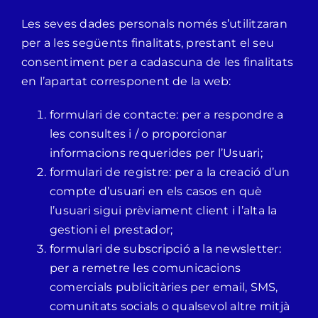
Les seves dades personals només s’utilitzaran
per a les següents finalitats, prestant el seu
consentiment per a cadascuna de les finalitats
en l’apartat corresponent de la web:
formulari de contacte: per a respondre a
les consultes i / o proporcionar
informacions requerides per l’Usuari;
formulari de registre: per a la creació d’un
compte d’usuari en els casos en què
l’usuari sigui prèviament client i l’alta la
gestioni el prestador;
formulari de subscripció a la newsletter:
per a remetre les comunicacions
comercials publicitàries per email, SMS,
comunitats socials o qualsevol altre mitjà