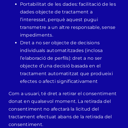
Portabilitat de les dades: facilitació de les
dades objecte de tractament a
l’interessat, perquè aquest pugui
transmetre a un altre responsable, sense
impediments.
Dret a no ser objecte de decisions
individuals automatitzades (inclosa
l’elaboració de perfils): dret a no ser
objecte d’una decisió basada en el
tractament automatitzat que produeixi
efectes o afecti significativament
Com a usuari, té dret a retirar el consentiment
donat en qualsevol moment. La retirada del
consentiment no afectarà la licitud del
tractament efectuat abans de la retirada del
consentiment.