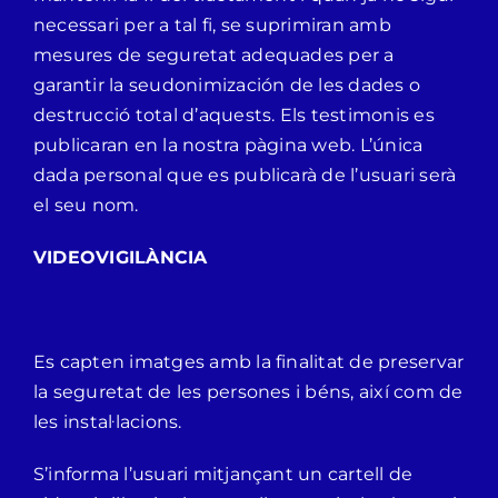
necessari per a tal fi, se suprimiran amb
mesures de seguretat adequades per a
garantir la seudonimización de les dades o
destrucció total d’aquests. Els testimonis es
publicaran en la nostra pàgina web. L’única
dada personal que es publicarà de l’usuari serà
el seu nom.
VIDEOVIGILÀNCIA
Es capten imatges amb la finalitat de preservar
la seguretat de les persones i béns, així com de
les instal·lacions.
S’informa l’usuari mitjançant un cartell de