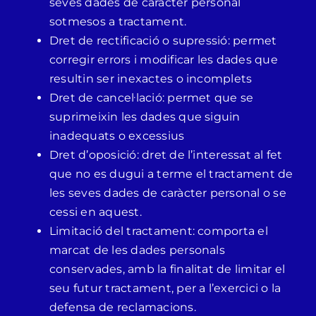
seves dades de caràcter personal
sotmesos a tractament.
Dret de rectificació o supressió: permet
corregir errors i modificar les dades que
resultin ser inexactes o incomplets
Dret de cancel·lació: permet que se
suprimeixin les dades que siguin
inadequats o excessius
Dret d’oposició: dret de l’interessat al fet
que no es dugui a terme el tractament de
les seves dades de caràcter personal o se
cessi en aquest.
Limitació del tractament: comporta el
marcat de les dades personals
conservades, amb la finalitat de limitar el
seu futur tractament, per a l’exercici o la
defensa de reclamacions.