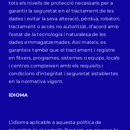
tots els nivells de protecció necessaris per a
garantir la seguretat en el tractament de les
dades i evitar la seva alteració, pèrdua, robatori,
tractament o accés no autoritzat, d’acord amb
l’estat de la tecnologia i naturalesa de les
dades emmagatzemades. Així mateix, es
garanteix també que el tractament i registre
en fitxers, programes, sistemes o equips, locals
i centres compleixen amb els requisits i
condicions d’integritat i seguretat establertes
en la normativa vigent.
IDIOMA
L’idioma aplicable a aquesta política de