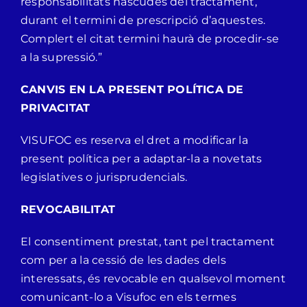
responsabilitats nascudes del tractament,
durant el termini de prescripció d’aquestes.
Complert el citat termini haurà de procedir-se
a la supressió.”
CANVIS EN LA PRESENT POLÍTICA DE
PRIVACITAT
VISUFOC es reserva el dret a modificar la
present política per a adaptar-la a novetats
legislatives o jurisprudencials.
REVOCABILITAT
El consentiment prestat, tant pel tractament
com per a la cessió de les dades dels
interessats, és revocable en qualsevol moment
comunicant-lo a Visufoc en els termes