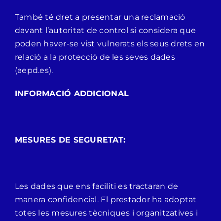
També té dret a presentar una reclamació
davant l’autoritat de control si considera que
poden haver-se vist vulnerats els seus drets en
relació a la protecció de les seves dades
(aepd.es).
INFORMACIÓ ADDICIONAL
MESURES DE SEGURETAT:
Les dades que ens faciliti es tractaran de
manera confidencial. El prestador ha adoptat
totes les mesures tècniques i organitzatives i