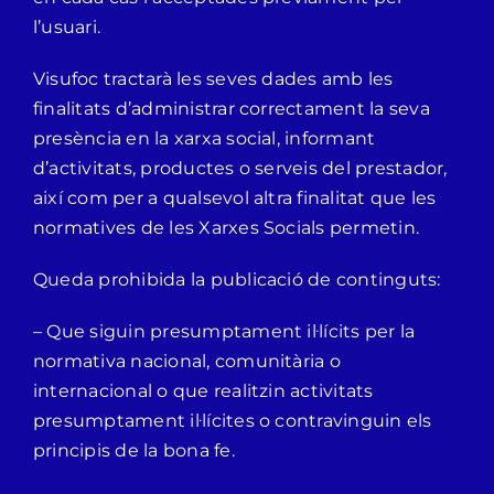
l’usuari.
Visufoc tractarà les seves dades amb les
finalitats d’administrar correctament la seva
presència en la xarxa social, informant
d’activitats, productes o serveis del prestador,
així com per a qualsevol altra finalitat que les
normatives de les Xarxes Socials permetin.
Queda prohibida la publicació de continguts:
– Que siguin presumptament il·lícits per la
normativa nacional, comunitària o
internacional o que realitzin activitats
presumptament il·lícites o contravinguin els
principis de la bona fe.